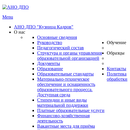
Menu
АНО ДПО "Кузница Кадров"
О нас
Основные сведения
Руководство
Обучение
Педагогический состав
Структура и органы управления
Образцы
образовательной организацией
Документы
Образование
Контакты
Образовательные стандарты
Политика
Материально-техническое
обработки
обеспечение и оснащенность
образовательного процесса.
Доступная среда
Стипендии и иные виды
материальной поддержки
Платные образовательные услуги
Финансово-хозяйственная
деятельность
Вакантные места для приёма