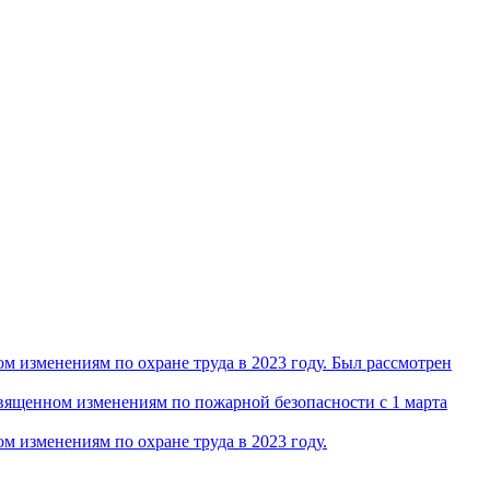
 изменениям по охране труда в 2023 году. Был рассмотрен
ященном изменениям по пожарной безопасности с 1 марта
 изменениям по охране труда в 2023 году.