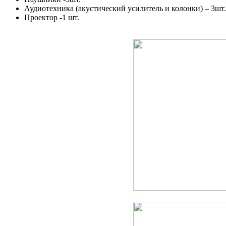
Аудиотехника (акустический усилитель и колонки) – 3шт.
Проектор -1 шт.