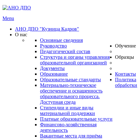
Menu
АНО ДПО "Кузница Кадров"
О нас
Основные сведения
Руководство
Обучение
Педагогический состав
Структура и органы управления
Образцы
образовательной организацией
Документы
Образование
Контакты
Образовательные стандарты
Политика
Материально-техническое
обработки
обеспечение и оснащенность
образовательного процесса.
Доступная среда
Стипендии и иные виды
материальной поддержки
Платные образовательные услуги
Финансово-хозяйственная
деятельность
Вакантные места для приёма