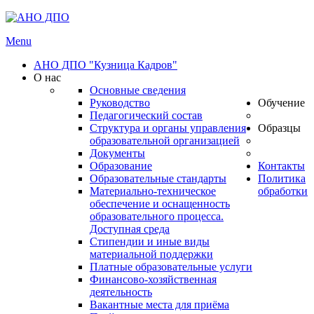
Menu
АНО ДПО "Кузница Кадров"
О нас
Основные сведения
Руководство
Обучение
Педагогический состав
Структура и органы управления
Образцы
образовательной организацией
Документы
Образование
Контакты
Образовательные стандарты
Политика
Материально-техническое
обработки
обеспечение и оснащенность
образовательного процесса.
Доступная среда
Стипендии и иные виды
материальной поддержки
Платные образовательные услуги
Финансово-хозяйственная
деятельность
Вакантные места для приёма